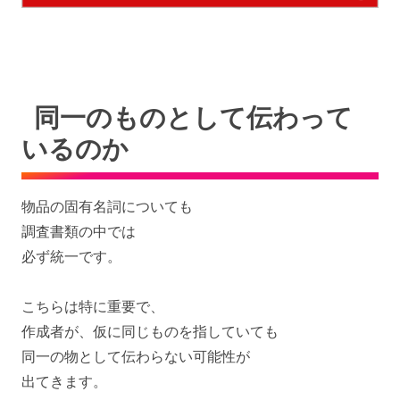
同一のものとして伝わって
いるのか
物品の固有名詞についても
調査書類の中では
必ず統一です。
こちらは特に重要で、
作成者が、仮に同じものを指していても
同一の物として伝わらない可能性が
出てきます。