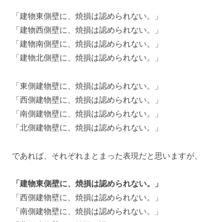
「建物東側壁に、焼損は認められない。」
「建物西側壁に、焼損は認められない。」
「建物南側壁に、焼損は認められない。」
「建物北側壁に、焼損は認められない。」
「東側建物壁に、焼損は認められない。」
「西側建物壁に、焼損は認められない。」
「南側建物壁に、焼損は認められない。」
「北側建物壁に、焼損は認められない。」
であれば、それぞれまとまった表現だと思いますが、
「建物東側壁に、焼損は認められない。」
「西側建物壁に、焼損は認められない。」
「南側建物壁に、焼損は認められない。」