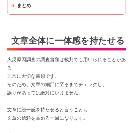
まとめ
文章全体に一体感を持たせる
火災原因調査の調査書類は裁判でも用いられることがあ
る
非常に大切な書類です。
そのため、文章の細部に至るまでチェックし、
誤りがあっては絶対にいけません。
文章に統一感を持たせると言うことも、
文章の信頼を高める一因になります。