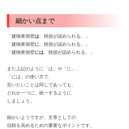
細かい点まで
「建物東側壁
は
、焼損が認められる。」
「建物東側壁
に
、焼損が認められる。」
「建物東側壁
には
、焼損が認められる。」
また上記のように「は」や「に」、
「には」の使い方で、
言いたいことは同じであっても、
どれか一つに、統一するように
しましょう。
細かいようですが、文章としての
信頼を高めるための重要なポイントです。