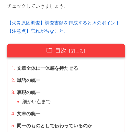
チェックしていきましょう。
【火災原因調査】調査書類を作成するときのポイント
【注意点】忘れがちなこと。
目次
文章全体に一体感を持たせる
単語の統一
表現の統一
細かい点まで
文末の統一
同一のものとして伝わっているのか