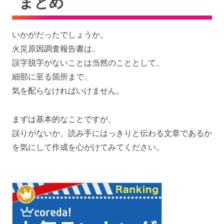
まとめ
いかがだったでしょうか。
火災原因調査報告書は、
誤字脱字がないことは当然のこととして、
細部に至る箇所まで、
気を配らなければいけません。
まずは基本的なことですが、
誤りがないか、読み手にはっきりと伝わる文章であるか
を気にして作成を心がけてみてください。