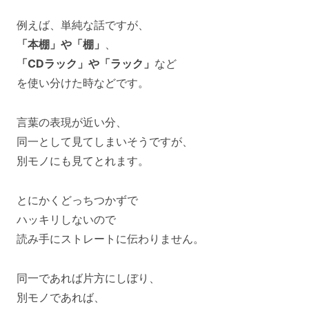
例えば、単純な話ですが、
「本棚」や「棚」
、
「CDラック」や「ラック」
など
を使い分けた時などです。
言葉の表現が近い分、
同一として見てしまいそうですが、
別モノにも見てとれます。
とにかくどっちつかずで
ハッキリしないので
読み手にストレートに伝わりません。
同一であれば片方にしぼり、
別モノであれば、