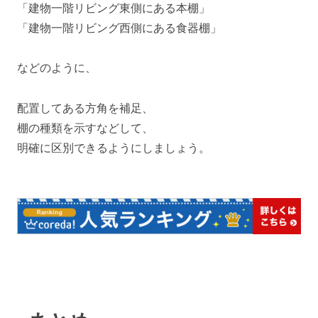
「建物一階リビング東側にある本棚」
「建物一階リビング西側にある食器棚」
などのように、
配置してある方角を補足、
棚の種類を示すなどして、
明確に区別できるようにしましょう。