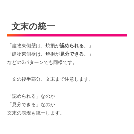
文末の統一
「建物東側壁は、焼損が
認められる
。」
「建物東側壁は、焼損が
見分できる
。」
などの2パターンでも同様です。
一文の後半部分、文末まで注意します。
「認められる」なのか
「見分できる」なのか
文末の表現も統一します。