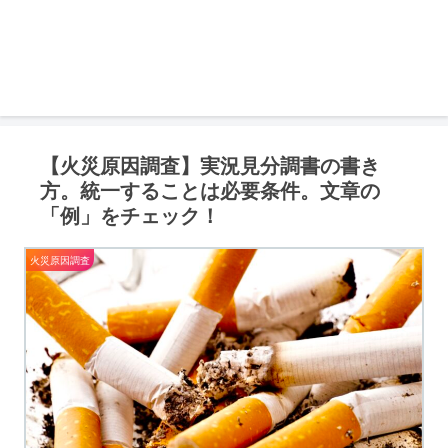
【火災原因調査】実況見分調書の書き
方。統一することは必要条件。文章の
「例」をチェック！
火災原因調査