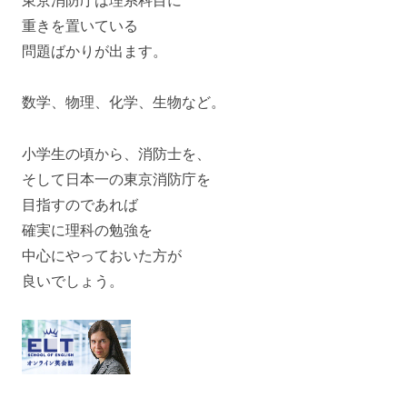
重きを置いている
問題ばかりが出ます。
数学、物理、化学、生物など。
小学生の頃から、消防士を、
そして日本一の東京消防庁を
目指すのであれば
確実に理科の勉強を
中心にやっておいた方が
良いでしょう。