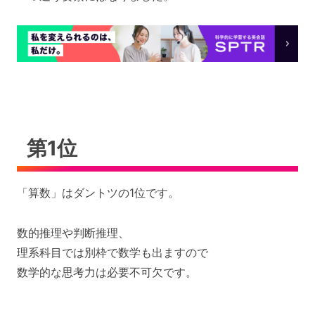
第1位
「算数」はダントツの1位です。
数的推理や判断推理、
理系科目では別枠で数学も出ますので
数学的な思考力は必要不可欠です。