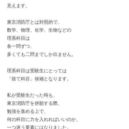
見えます。
東京消防庁とは対照的で、
数学、物理、化学、生物などの
理系科目は
各一問ずつ、
多くても二問までしか出ません。
理系科目は受験生にとっては
「捨て科目」候補となります。
私が受験生だった時も、
東京消防庁を併願する際、
勉強を進める上で、
何の科目に力を入れればいいのか、
一つ迷う要素にはなりました。