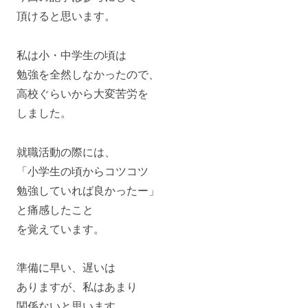
頂けると思います。
私は小・中学生の頃は
勉強を全然しなかったので、
高校ぐらいから大変苦労を
しました。
就職活動の際には、
「小学生の頃からコツコツ
勉強していれば良かったー」
と痛感したこと
を覚えています。
準備に早い、遅いは
ありますが、私はあまり
関係ないと思います。