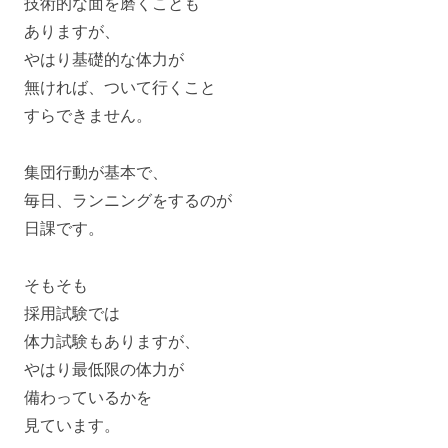
技術的な面を磨くことも
ありますが、
やはり基礎的な体力が
無ければ、ついて行くこと
すらできません。
集団行動が基本で、
毎日、ランニングをするのが
日課です。
そもそも
採用試験では
体力試験もありますが、
やはり最低限の体力が
備わっているかを
見ています。