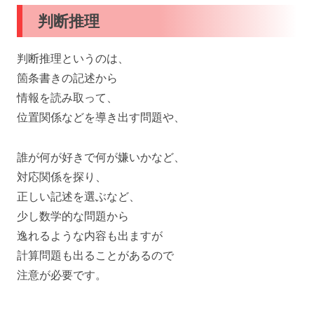
判断推理
判断推理というのは、
箇条書きの記述から
情報を読み取って、
位置関係などを導き出す問題や、
誰が何が好きで何が嫌いかなど、
対応関係を探り、
正しい記述を選ぶなど、
少し数学的な問題から
逸れるような内容も出ますが
計算問題も出ることがあるので
注意が必要です。