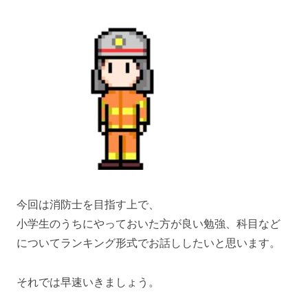
今回は消防士を目指す上で、
小学生のうちにやっておいた方が良い勉強、科目など
についてランキング形式でお話ししたいと思います。
それでは早速いきましょう。