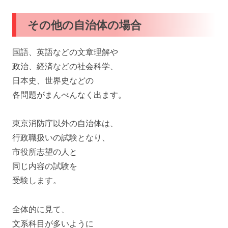
その他の自治体の場合
国語、英語などの文章理解や
政治、経済などの社会科学、
日本史、世界史などの
各問題がまんべんなく出ます。
東京消防庁以外の自治体は、
行政職扱いの試験となり、
市役所志望の人と
同じ内容の試験を
受験します。
全体的に見て、
文系科目が多いように