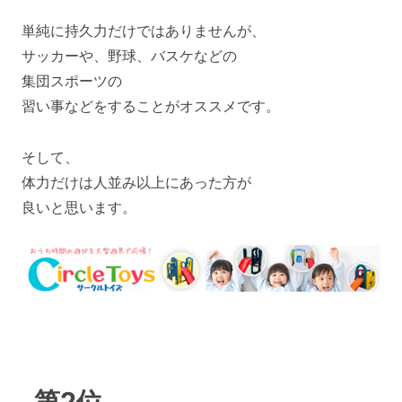
単純に持久力だけではありませんが、
サッカーや、野球、バスケなどの
集団スポーツの
習い事などをすることがオススメです。
そして、
体力だけは人並み以上にあった方が
良いと思います。
第2位