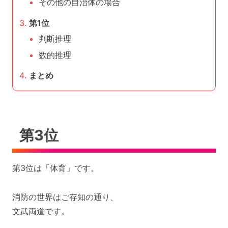
その他の自治体の場合
第1位
判断推理
数的推理
まとめ
第3位
第3位は「体育」です。
消防の世界はご存知の通り、
文武両道です。