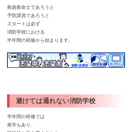
救急救命士であろうと
予防課員であろうと
スタートは必ず
消防学校における
半年間の研修から始まります。
避けては通れない消防学校
半年間の研修では
座学もあり、