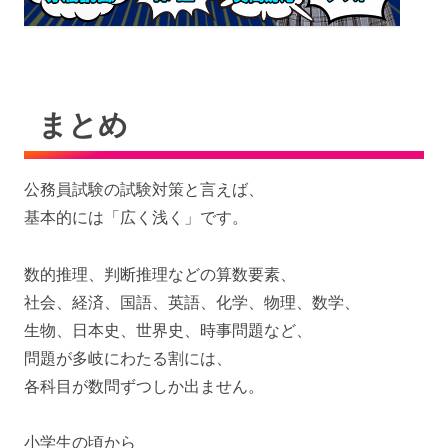
まとめ
公務員試験の試験対策と言えば、
基本的には「広く浅く」です。
数的推理、判断推理などの算数要素、
社会、経済、国語、英語、化学、物理、数学、
生物、日本史、世界史、時事問題など、
問題が多岐にわたる割には、
各科目が数問ずつしか出ません。
小学生の頃から