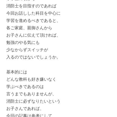
消防士を目指すのであれば
今回お話しした科目を中心に
学習を進めるべきであると、
各ご家庭、親御さんから
お子さんに伝えて頂ければ、
勉強のやる気にも
少なからずスイッチが
入るのではないでしょうか。
基本的には
どんな教科も好き嫌いなく
学ぶべきであるのは
言うまでもありませんが、
消防士に必ずなりたいという
お子さんであれば、
今回の記事は参考にして