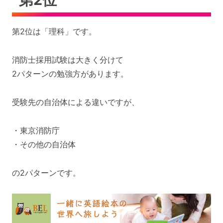
第2位は「理科」です。
消防士採用試験は大きく分けて
2パターンの勉強方があります。
受験先の自治体による違いですが、
・東京消防庁
・その他の自治体
の2パターンです。