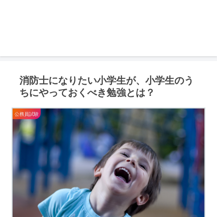
消防士になりたい小学生が、小学生のう
ちにやっておくべき勉強とは？
公務員試験