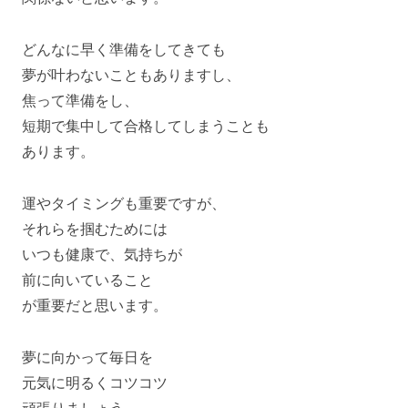
どんなに早く準備をしてきても
夢が叶わないこともありますし、
焦って準備をし、
短期で集中して合格してしまうことも
あります。
運やタイミングも重要ですが、
それらを掴むためには
いつも健康で、気持ちが
前に向いていること
が重要だと思います。
夢に向かって毎日を
元気に明るくコツコツ
頑張りましょう。