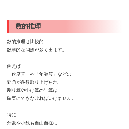
数的推理
数的推理は比較的
数学的な問題が多く出ます。
例えば
「速度算」や「年齢算」などの
問題が多数取り上げられ、
割り算や掛け算の計算は
確実にできなければいけません。
特に
分数や小数も自由自在に