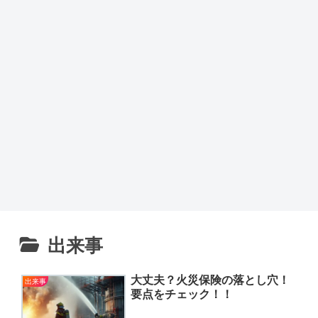
出来事
大丈夫？火災保険の落とし穴！
出来事
要点をチェック！！