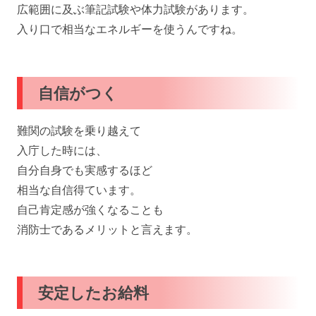
広範囲に及ぶ筆記試験や体力試験があります。
入り口で相当なエネルギーを使うんですね。
自信がつく
難関の試験を乗り越えて
入庁した時には、
自分自身でも実感するほど
相当な自信得ています。
自己肯定感が強くなることも
消防士であるメリットと言えます。
安定したお給料