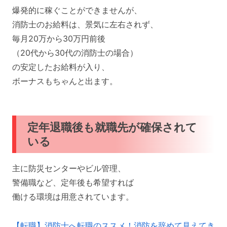
爆発的に稼ぐことができませんが、
消防士のお給料は、景気に左右されず、
毎月20万から30万円前後
（20代から30代の消防士の場合）
の安定したお給料が入り、
ボーナスもちゃんと出ます。
定年退職後も就職先が確保されて
いる
主に防災センターやビル管理、
警備職など、定年後も希望すれば
働ける環境は用意されています。
【転職】消防士へ転職のススメ！消防を辞めて見えてき