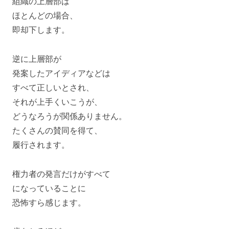
組織の上層部は
ほとんどの場合、
即却下します。
逆に上層部が
発案したアイディアなどは
すべて正しいとされ、
それが上手くいこうが、
どうなろうが関係ありません。
たくさんの賛同を得て、
履行されます。
権力者の発言だけがすべて
になっていることに
恐怖すら感じます。