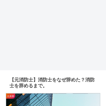
【元消防士】消防士をなぜ辞めた？消防
士を辞めるまで。
出来事