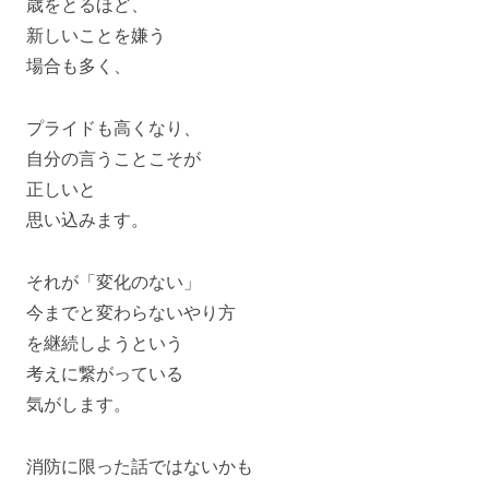
歳をとるほど、
新しいことを嫌う
場合も多く、
プライドも高くなり、
自分の言うことこそが
正しいと
思い込みます。
それが「変化のない」
今までと変わらないやり方
を継続しようという
考えに繋がっている
気がします。
消防に限った話ではないかも