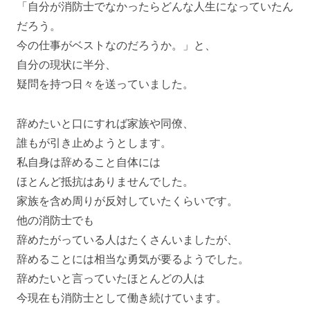
「自分が消防士でなかったらどんな人生になっていたん
だろう。
今の仕事がベストなのだろうか。」と、
自分の現状に半分、
疑問を持つ日々を送っていました。
辞めたいと口にすれば家族や同僚、
誰もが引き止めようとします。
私自身は辞めること自体には
ほとんど抵抗はありませんでした。
家族を含め周りが反対していたくらいです。
他の消防士でも
辞めたがっている人はたくさんいましたが、
辞めることには相当な勇気が要るようでした。
辞めたいと言っていたほとんどの人は
今現在も消防士として働き続けています。