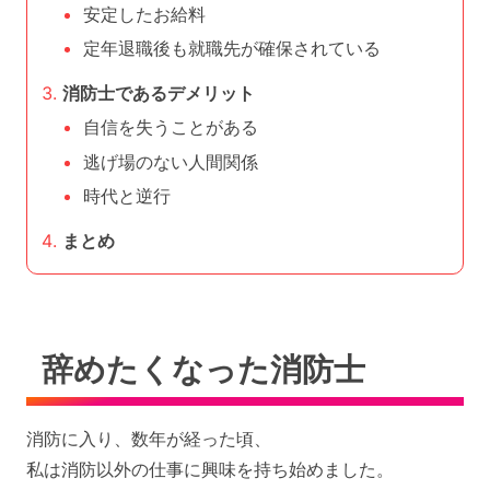
安定したお給料
定年退職後も就職先が確保されている
消防士であるデメリット
自信を失うことがある
逃げ場のない人間関係
時代と逆行
まとめ
辞めたくなった消防士
消防に入り、数年が経った頃、
私は消防以外の仕事に興味を持ち始めました。