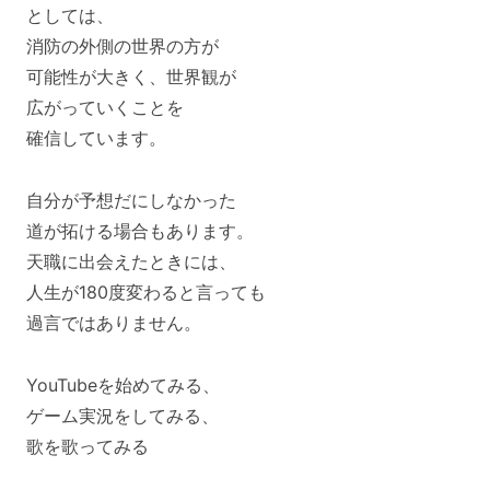
としては、
消防の外側の世界の方が
可能性が大きく、世界観が
広がっていくことを
確信しています。
自分が予想だにしなかった
道が拓ける場合もあります。
天職に出会えたときには、
人生が180度変わると言っても
過言ではありません。
YouTubeを始めてみる、
ゲーム実況をしてみる、
歌を歌ってみる