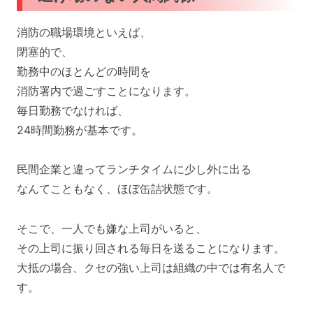
消防の職場環境といえば、
閉塞的で、
勤務中のほとんどの時間を
消防署内で過ごすことになります。
毎日勤務でなければ、
24時間勤務が基本です。
民間企業と違ってランチタイムに少し外に出る
なんてこともなく、ほぼ缶詰状態です。
そこで、一人でも嫌な上司がいると、
その上司に振り回される毎日を送ることになります。
大抵の場合、クセの強い上司は組織の中では有名人で
す。