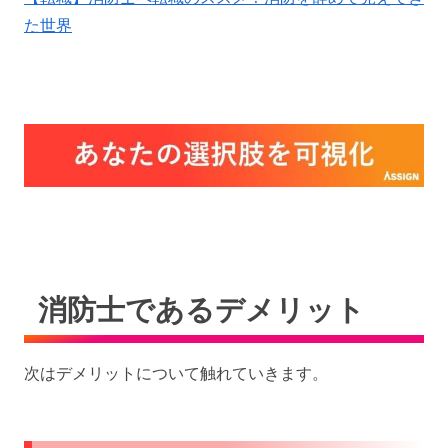
た世界
消防士であるデメリット
次はデメリットについて触れていきます。