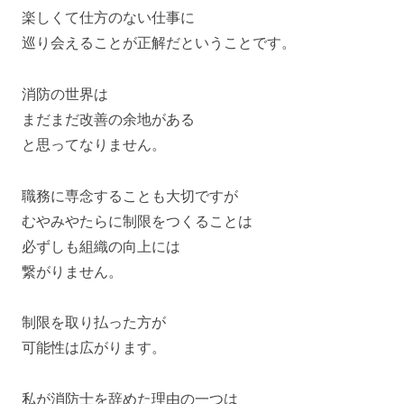
楽しくて仕方のない仕事に
巡り会えることが正解だということです。
消防の世界は
まだまだ改善の余地がある
と思ってなりません。
職務に専念することも大切ですが
むやみやたらに制限をつくることは
必ずしも組織の向上には
繋がりません。
制限を取り払った方が
可能性は広がります。
私が消防士を辞めた理由の一つは