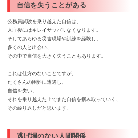
自信を失うことがある
公務員試験を乗り越えた自信は、
入庁後にはキレイサッパリなくなります。
そしてあらゆる災害現場や訓練を経験し、
多くの人と出会い、
その中で自信を大きく失うこともあります。
これは仕方のないことですが、
たくさんの困難に遭遇し、
自信を失い、
それを乗り越えた上でまた自信を掴み取っていく、
その繰り返しだと思います。
逃げ場のない人間関係