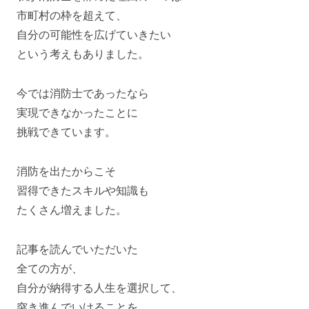
市町村の枠を超えて、
自分の可能性を広げていきたい
という考えもありました。
今では消防士であったなら
実現できなかったことに
挑戦できています。
消防を出たからこそ
習得できたスキルや知識も
たくさん増えました。
記事を読んでいただいた
全ての方が、
自分が納得する人生を選択して、
突き進んでいけることを