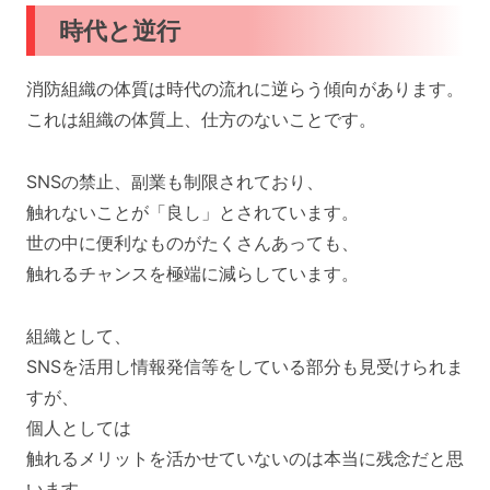
時代と逆行
消防組織の体質は時代の流れに逆らう傾向があります。
これは組織の体質上、仕方のないことです。
SNSの禁止、副業も制限されており、
触れないことが「良し」とされています。
世の中に便利なものがたくさんあっても、
触れるチャンスを極端に減らしています。
組織として、
SNSを活用し情報発信等をしている部分も見受けられま
すが、
個人としては
触れるメリットを活かせていないのは本当に残念だと思
います。