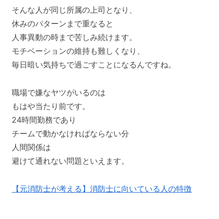
そんな人が同じ所属の上司となり、
休みのパターンまで重なると
人事異動の時まで苦しみ続けます。
モチベーションの維持も難しくなり、
毎日暗い気持ちで過ごすことになるんですね。
職場で嫌なヤツがいるのは
もはや当たり前です。
24時間勤務であり
チームで動かなければならない分
人間関係は
避けて通れない問題といえます。
【元消防士が考える】消防士に向いている人の特徴