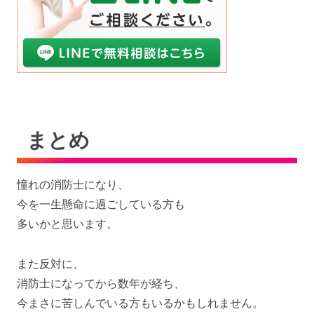
まとめ
憧れの消防士になり、
今を一生懸命に過ごしている方も
多いかと思います。
また反対に、
消防士になってから数年が経ち、
今まさに苦しんでいる方もいるかもしれません。