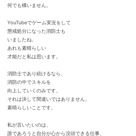
何でも構いません。
YouTubeでゲーム実況をして
懲戒処分になった消防士も
いましたね。
あれも素晴らしい
才能だと私は思います。
消防士であり続けるなら、
消防の中でスキルを
向上していくのみです。
それは決して間違いではありません。
素晴らしいことです。
私が言いたいのは、
誰であろうと自分が心から没頭できる仕事、