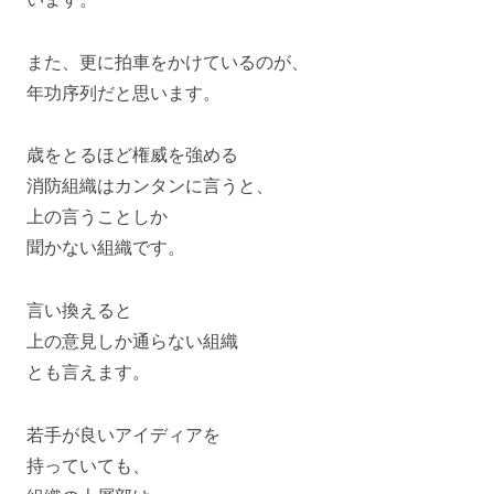
また、更に拍車をかけているのが、
年功序列だと思います。
歳をとるほど権威を強める
消防組織はカンタンに言うと、
上の言うことしか
聞かない組織です。
言い換えると
上の意見しか通らない組織
とも言えます。
若手が良いアイディアを
持っていても、