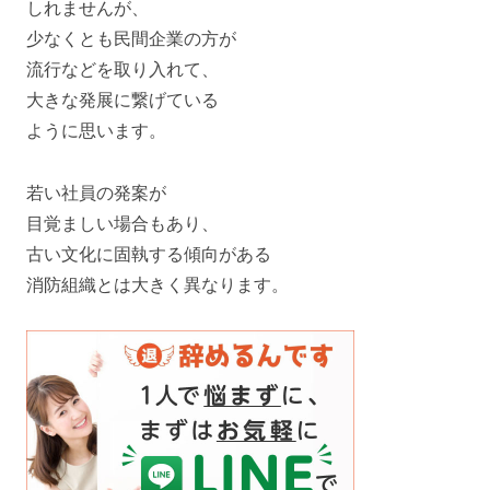
しれませんが、
少なくとも民間企業の方が
流行などを取り入れて、
大きな発展に繋げている
ように思います。
若い社員の発案が
目覚ましい場合もあり、
古い文化に固執する傾向がある
消防組織とは大きく異なります。