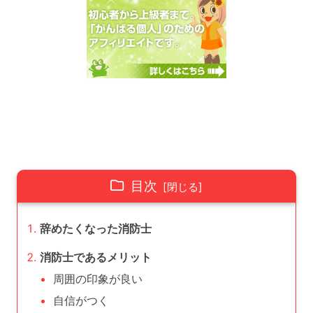
目次
辞めたくなった消防士
消防士であるメリット
周囲の印象が良い
自信がつく