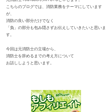
こちらのブログでは、消防業務をテーマにしています
が、
消防の良い部分だけでなく
「負」の部分も包み隠さずお伝えしていきたいと思いま
す。
今回は元消防士の立場から、
消防士を辞めるまでの考え方について
お話ししようと思います。