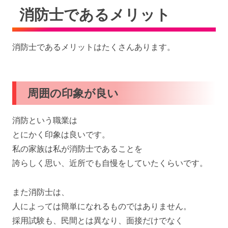
消防士であるメリット
消防士であるメリットはたくさんあります。
周囲の印象が良い
消防という職業は
とにかく印象は良いです。
私の家族は私が消防士であることを
誇らしく思い、近所でも自慢をしていたくらいです。
また消防士は、
人によっては簡単になれるものではありません。
採用試験も、民間とは異なり、面接だけでなく