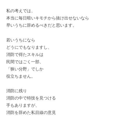
私の考えでは、
本当に毎日暗いキモチから抜け出せないなら
早いうちに辞めるべきだと思います。
若いうちになら
どうにでもなりますし、
消防で得たスキルは
民間ではごく一部、
「狭い分野」でしか
役立ちません。
消防に残り
消防の中で特技を見つける
手もありますが、
消防を辞めた私目線の意見