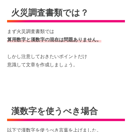
火災調査書類では？
まず火災調査書類では
算用数字と漢数字の混在は問題ありません。
しかし注意しておきたいポイントだけ
意識して文章を作成しましょう。
漢数字を使うべき場合
以下で漢数字を使うべき言葉を上げました。