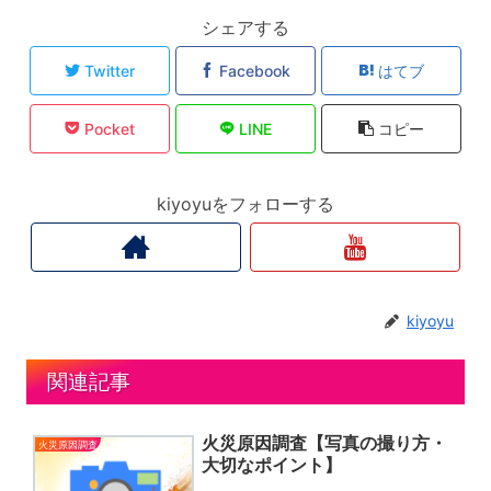
シェアする
Twitter
Facebook
はてブ
Pocket
LINE
コピー
kiyoyuをフォローする
kiyoyu
関連記事
火災原因調査【写真の撮り方・
火災原因調査
大切なポイント】