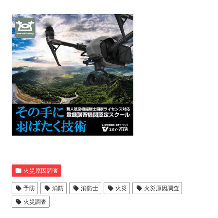
火災原因調査
予防
消防
消防士
火災
火災原因調査
火災調査