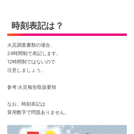
時刻表記は？
火災調査書類の場合、
24時間制で表記します。
12時間制ではないので
注意しましょう。
参考:火災報告取扱要領
なお、時刻表記は
算用数字で問題ありません。