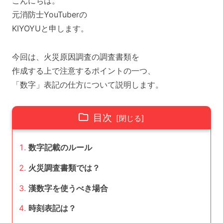
こんにちは。
元消防士YouTuberの
KIYOYUと申します。
今回は、火災原因調査の調査書類を
作成する上で注意するポイントの一つ、
「数字」表記の仕方について説明します。
目次
数字記載のルール
火災調査書類では？
漢数字を使うべき場合
時刻表記は？