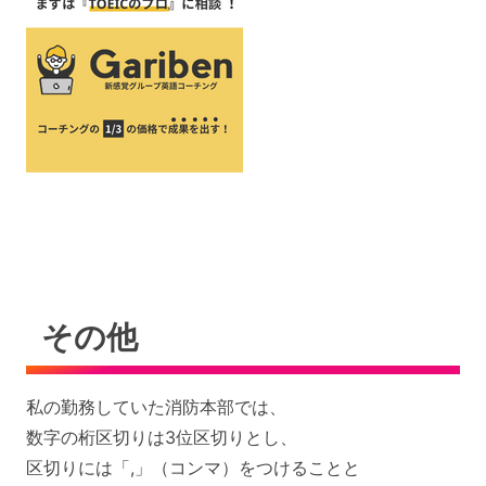
その他
私の勤務していた消防本部では、
数字の桁区切りは3位区切りとし、
区切りには「,」（コンマ）をつけることと