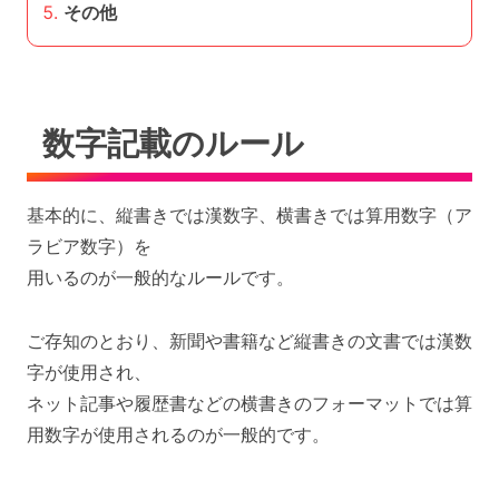
その他
数字記載のルール
基本的に、縦書きでは漢数字、横書きでは算用数字（ア
ラビア数字）を
用いるのが一般的なルールです。
ご存知のとおり、新聞や書籍など縦書きの文書では漢数
字が使用され、
ネット記事や履歴書などの横書きのフォーマットでは算
用数字が使用されるのが一般的です。