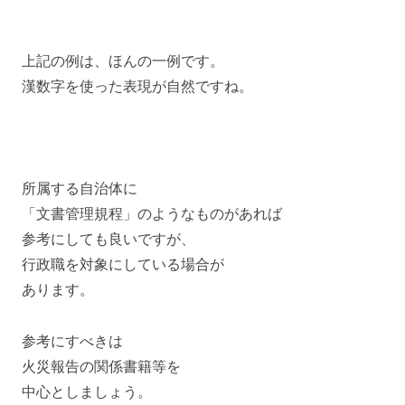
上記の例は、ほんの一例です。
漢数字を使った表現が自然ですね。
所属する自治体に
「文書管理規程」のようなものがあれば
参考にしても良いですが、
行政職を対象にしている場合が
あります。
参考にすべきは
火災報告の関係書籍等を
中心としましょう。