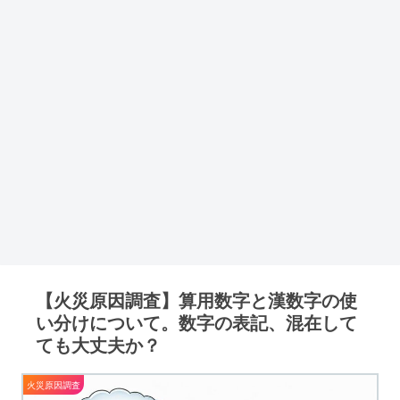
【火災原因調査】算用数字と漢数字の使
い分けについて。数字の表記、混在して
ても大丈夫か？
火災原因調査