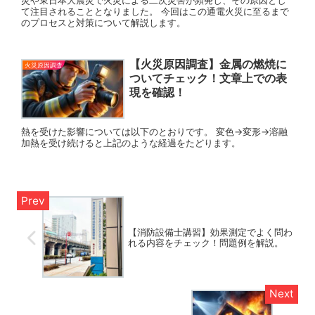
て注目されることとなりました。 今回はこの通電火災に至るまで
のプロセスと対策について解説します。
【火災原因調査】金属の燃焼に
火災原因調査
ついてチェック！文章上での表
現を確認！
熱を受けた影響については以下のとおりです。 変色→変形→溶融
加熱を受け続けると上記のような経過をたどります。
【消防設備士講習】効果測定でよく問わ
れる内容をチェック！問題例を解説。