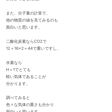
また、分子量の計算で、
他の物質の値を見てみるのも
面白いと思います。
二酸化炭素ならCO2で
12＋16×2＝44で重いですし、
水素なら
H＝1でとても
軽い気体であることが
分かります。
調べてみると
色々な気体の重さも分かり
面白いと思います。