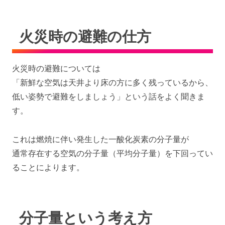
火災時の避難の仕方
火災時の避難については
「新鮮な空気は天井より床の方に多く残っているから、
低い姿勢で避難をしましょう」という話をよく聞きま
す。
これは燃焼に伴い発生した一酸化炭素の分子量が
通常存在する空気の分子量（平均分子量）を下回ってい
ることによります。
分子量という考え方