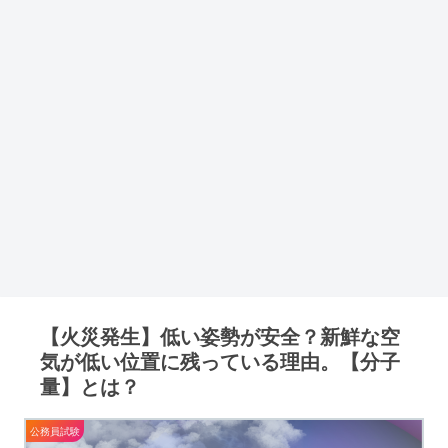
【火災発生】低い姿勢が安全？新鮮な空
気が低い位置に残っている理由。【分子
量】とは？
公務員試験