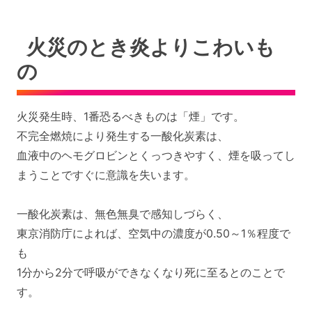
火災のとき炎よりこわいも
の
火災発生時、1番恐るべきものは「煙」です。
不完全燃焼により発生する一酸化炭素は、
血液中のヘモグロビンとくっつきやすく、煙を吸ってし
まうことですぐに意識を失います。
一酸化炭素は、無色無臭で感知しづらく、
東京消防庁によれば、空気中の濃度が0.50～1％程度で
も
1分から2分で呼吸ができなくなり死に至るとのことで
す。