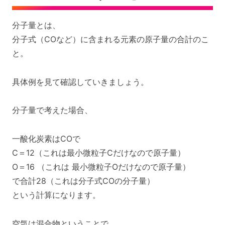
分子量とは、
分子式（COなど）に含まれる元素の原子量の合計のこ
と。
具体例を見て確認していきましょう。
分子量で考えた場合、
一酸化炭素はCOで
C＝12（これは最小微粒子Cだけなので原子量）
O＝16 （これは 最小微粒子Oだけなので原子量）
で合計28（これは分子式COの分子量）
という計算になります。
空気は混合物ということで、