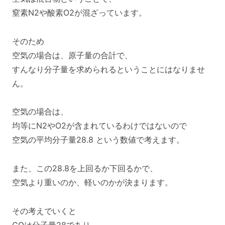
窒素N2や酸素O2が混ざっています。
そのため
空気の場合は、原子量の合計で、
すんなり分子量を求められるということにはなりませ
ん。
空気の場合は、
均等にN2やO2が含まれているわけではないので
空気の平均分子量28.8 という数値で考えます。
また、この28.8を上回るか下回るかで、
空気より重いのか、軽いのかが決まります。
その考えでいくと