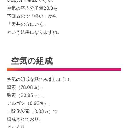
COは分子量28であり、
空気の平均分子量28.8を
下回るので「軽い」から
「天井の方にいく」
という結果になりますね。
空気の組成
空気の組成を見てみましょう！
窒素（78.08％）、
酸素（20.95％）、
アルゴン（0.93％）、
二酸化炭素（0.03％）で
構成されており、
ざっくり