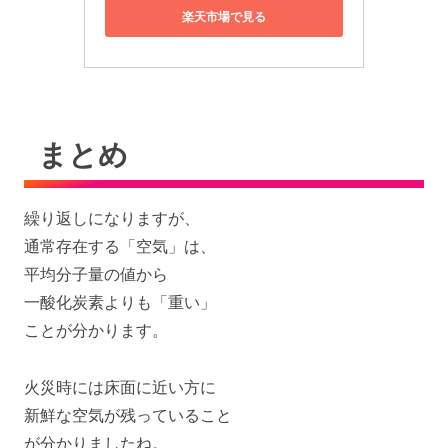
楽天市場で見る
まとめ
繰り返しになりますが、
通常存在する「空気」は、
平均分子量の値から
一酸化炭素よりも「重い」
ことが分かります。
火災時には床面に近い方に
新鮮な空気が残っていること
が分かりましたね。