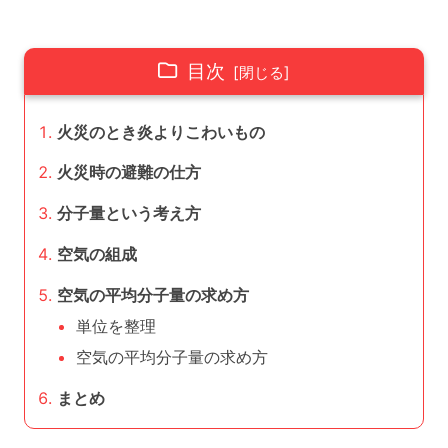
目次
火災のとき炎よりこわいもの
火災時の避難の仕方
分子量という考え方
空気の組成
空気の平均分子量の求め方
単位を整理
空気の平均分子量の求め方
まとめ