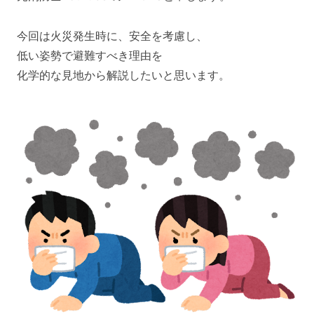
今回は火災発生時に、安全を考慮し、
低い姿勢で避難すべき理由を
化学的な見地から解説したいと思います。