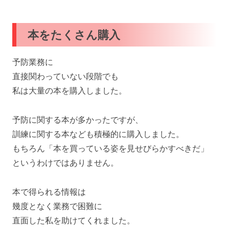
本をたくさん購入
予防業務に
直接関わっていない段階でも
私は大量の本を購入しました。
予防に関する本が多かったですが、
訓練に関する本なども積極的に購入しました。
もちろん「本を買っている姿を見せびらかすべきだ」
というわけではありません。
本で得られる情報は
幾度となく業務で困難に
直面した私を助けてくれました。