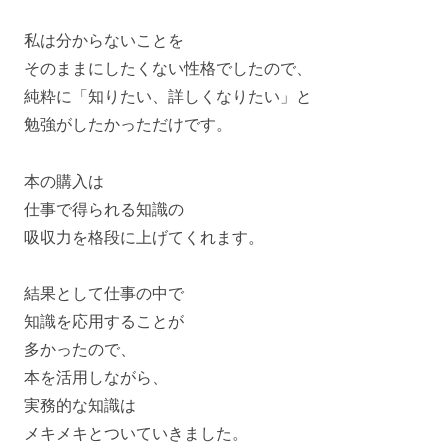
私は分からないことを
そのままにしたくない性格でしたので、
純粋に「知りたい、詳しくなりたい」と
勉強がしたかっただけです。
本の購入は
仕事で得られる知識の
吸収力を格段に上げてくれます。
結果として仕事の中で
知識を応用することが
多かったので、
本を活用しながら、
実務的な知識は
メキメキとついていきました。