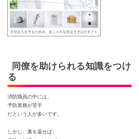
同僚を助けられる知識をつけ
る
消防職員の中には、
予防業務が苦手
だという人が多いです。
しかし、裏を返せば、