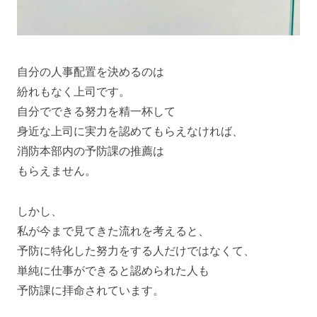
自分の人事配置を決めるのは
紛れもなく上司です。
自分でできる努力を精一杯して
身近な上司に実力を認めてもらえなければ、
消防本部内の予防課の推薦は
もらえません。
しかし、
私が今まで見てきた流れを考えると、
予防に特化した努力をする人だけではなくて、
単純に仕事ができると認められた人も
予防課に拝命されています。