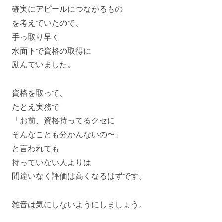
確実にアピールにつながるもの
を考えていたので、
手っ取り早く
水面下で資格の取得に
励んでいました。
資格を取って、
たとえ実務で
「お前、資格持ってるクセに
そんなことも分かんないの〜」
と言われても
持っていない人よりは
間違いなく評価は高くなるはずです。
雑音は気にしないようにしましょう。