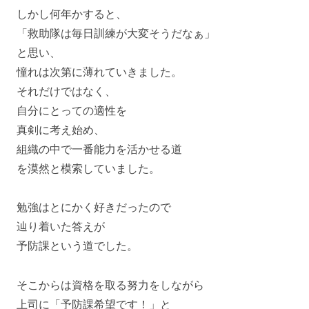
しかし何年かすると、
「救助隊は毎日訓練が大変そうだなぁ」
と思い、
憧れは次第に薄れていきました。
それだけではなく、
自分にとっての適性を
真剣に考え始め、
組織の中で一番能力を活かせる道
を漠然と模索していました。
勉強はとにかく好きだったので
辿り着いた答えが
予防課という道でした。
そこからは資格を取る努力をしながら
上司に「予防課希望です！」と