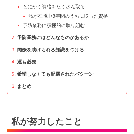
とにかく資格をたくさん取る
私が在職中8年間のうちに取った資格
予防業務に積極的に取り組む
予防業務にはどんなものがあるか
同僚を助けられる知識をつける
運も必要
希望しなくても配属されたパターン
まとめ
私が努力したこと