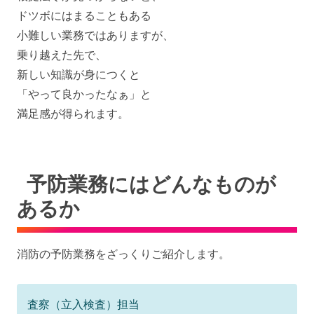
ドツボにはまることもある
小難しい業務ではありますが、
乗り越えた先で、
新しい知識が身につくと
「やって良かったなぁ」と
満足感が得られます。
予防業務にはどんなものが
あるか
消防の予防業務をざっくりご紹介します。
査察（立入検査）担当