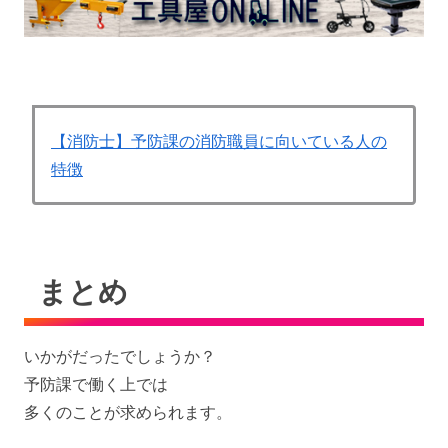
【消防士】予防課の消防職員に向いている人の
特徴
まとめ
いかがだったでしょうか？
予防課で働く上では
多くのことが求められます。