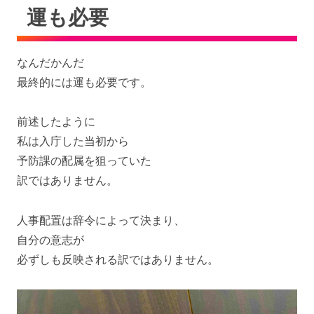
運も必要
なんだかんだ
最終的には運も必要です。
前述したように
私は入庁した当初から
予防課の配属を狙っていた
訳ではありません。
人事配置は辞令によって決まり、
自分の意志が
必ずしも反映される訳ではありません。