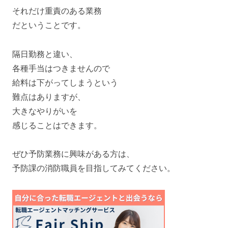
それだけ重責のある業務
だということです。
隔日勤務と違い、
各種手当はつきませんので
給料は下がってしまうという
難点はありますが、
大きなやりがいを
感じることはできます。
ぜひ予防業務に興味がある方は、
予防課の消防職員を目指してみてください。