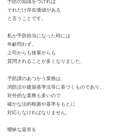
予防の知識をつければ
それだけ存在価値がある
と言うことです。
私が予防担当になった時には
年齢問わず、
上司からも後輩からも
質問されることが多くなりました。
予防課のあつかう業務は、
消防法や建築基準法等に基づくものであり、
対外的な業務も多いので
確かな法的根拠や基準をもとに
対応しなければなりません。
曖昧な返答を