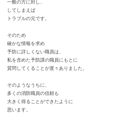
一般の方に対し、
してしまえば
トラブルの元です。
そのため
確かな情報を求め
予防に詳しくない職員は、
私を含めた予防課の職員にもとに
質問してくることが度々ありました。
そのようなうちに、
多くの消防職員の信頼も
大きく得ることができたように
思います。