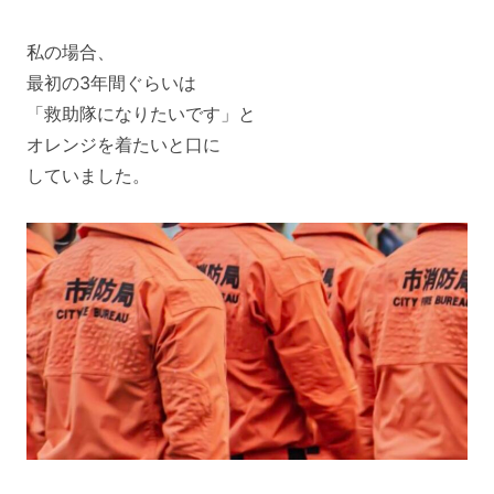
私の場合、
最初の3年間ぐらいは
「救助隊になりたいです」と
オレンジを着たいと口に
していました。