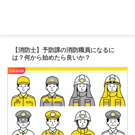
【消防士】予防課の消防職員になるに
は？何から始めたら良いか？
公務員試験