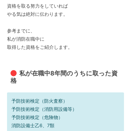
資格を取る努力をしていれば
やる気は絶対に伝わります。
参考までに、
私が消防在職中に
取得した資格をご紹介します。
私が在職中8年間のうちに取った資
格
予防技術検定（防火査察）
予防技術検定（消防用設備等）
予防技術検定（危険物）
消防設備士乙6、7類