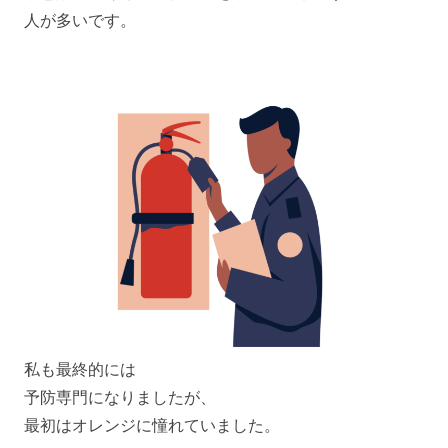
人が多いです。
私も最終的には
予防専門になりましたが、
最初はオレンジに憧れていました。