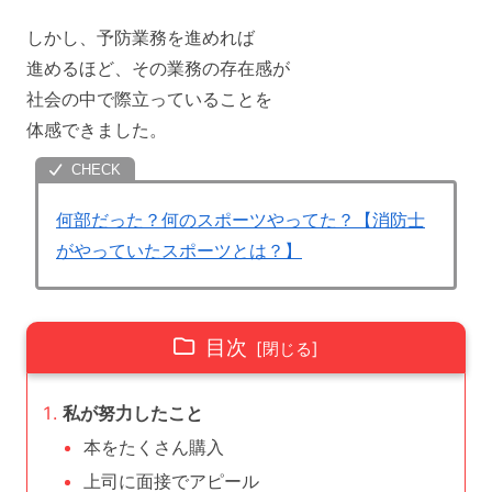
しかし、予防業務を進めれば
進めるほど、その業務の存在感が
社会の中で際立っていることを
体感できました。
何部だった？何のスポーツやってた？【消防士
がやっていたスポーツとは？】
目次
私が努力したこと
本をたくさん購入
上司に面接でアピール