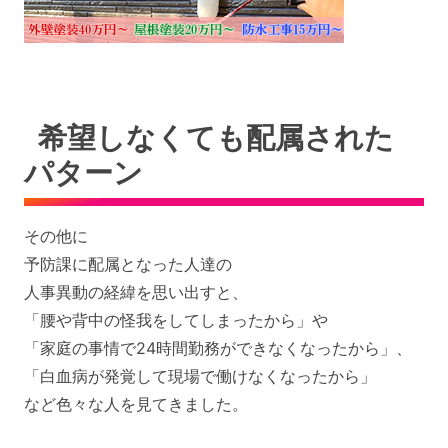
希望しなくても配属された
パターン
その他に
予防課に配属となった人達の
人事異動の経緯を思い出すと、
「腰や背中の怪我をしてしまったから」や
「家庭の事情で24時間勤務ができなくなったから」、
「白血病が発覚して現場で働けなくなったから」
など色々な人を見てきました。