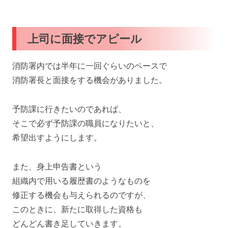
上司に面接でアピール
消防署内では半年に一回ぐらいのペースで
消防署長と面接をする機会がありました。
予防課に行きたいのであれば、
そこで必ず予防課の職員になりたいと、
希望出すようにします。
また、身上申告書という
組織内で用いる履歴書のようなものを
修正する機会も与えられるのですが、
このときに、新たに取得した資格も
どんどん書き足していきます。