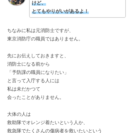
けど、
とてもやりがいがあるよ！
ちなみに私は元消防士ですが、
東京消防庁の職員ではありません。
先にお伝えしておきますと、
消防士になる前から
「予防課の職員になりたい」
と言って入庁する人には
私は未だかつて
会ったことがありません。
大体の人は
救助隊でオレンジ着たいという人か、
救急隊でたくさんの傷病者を救いたいという