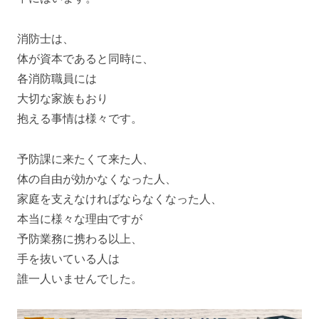
消防士は、
体が資本であると同時に、
各消防職員には
大切な家族もおり
抱える事情は様々です。
予防課に来たくて来た人、
体の自由が効かなくなった人、
家庭を支えなければならなくなった人、
本当に様々な理由ですが
予防業務に携わる以上、
手を抜いている人は
誰一人いませんでした。