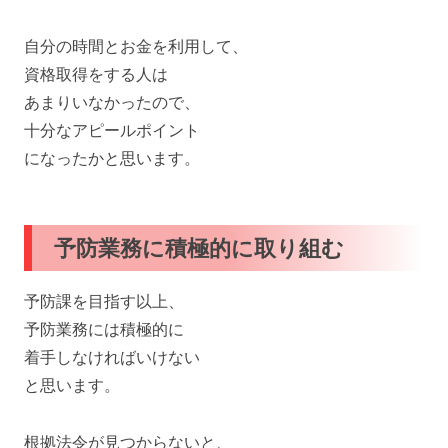
自分の時間とお金を利用して、
資格取得をする人は
あまりいなかったので、
十分なアピールポイント
になったかと思います。
予防業務に積極的に取り組む
予防課を目指す以上、
予防業務には積極的に
着手しなければいけない
と思います。
根拠法令が見つからないと、