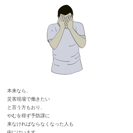
本来なら、
災害現場で働きたい
と言う方もおり、
やむを得ず予防課に
来なければならなくなった人も
中にはいます。